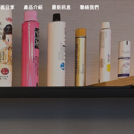
技術分享
產品介紹
最新訊息
聯絡我們