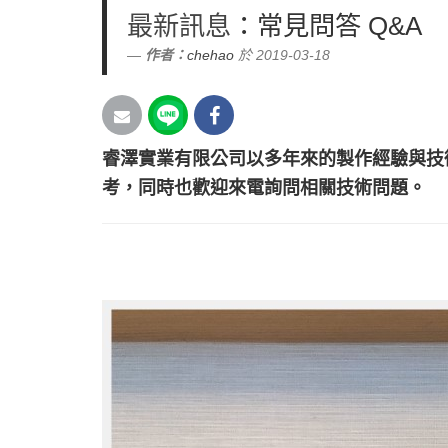
最新訊息
：常見問答 Q&A
作者：
chehao
於 2019-03-18
睿澤實業有限公司以多年來的製作經驗與技
考，同時也歡迎來電詢問相關技術問題。