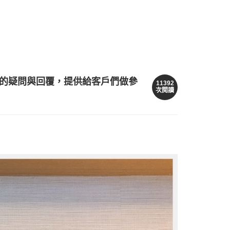
的疑問與回覆，提供給客戶們做參
11392
次閱讀