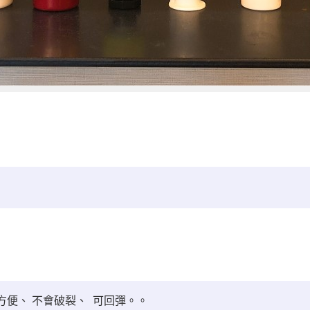
便、 不會破裂、 可回彈。。