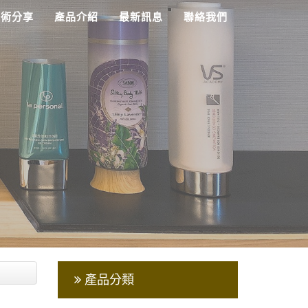
技術分享
產品介紹
最新訊息
聯絡我們
產品分類